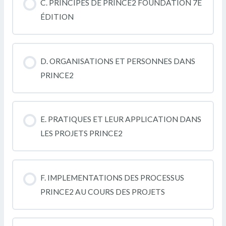
C. PRINCIPES DE PRINCE2 FOUNDATION 7E
ÉDITION
D. ORGANISATIONS ET PERSONNES DANS
PRINCE2
E. PRATIQUES ET LEUR APPLICATION DANS
LES PROJETS PRINCE2
F. IMPLEMENTATIONS DES PROCESSUS
PRINCE2 AU COURS DES PROJETS