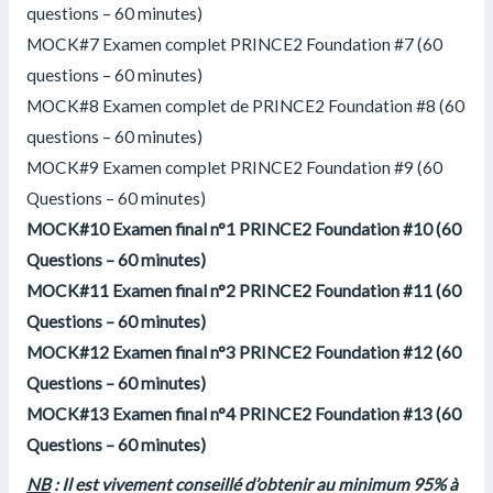
questions – 60 minutes)
MOCK#7 Examen complet PRINCE2 Foundation #7 (60
questions – 60 minutes)
MOCK#8 Examen complet de PRINCE2 Foundation #8 (60
questions – 60 minutes)
MOCK#9 Examen complet PRINCE2 Foundation #9 (60
Questions – 60 minutes)
MOCK#10 Examen final n°1 PRINCE2 Foundation #10 (60
Questions – 60 minutes)
MOCK#11 Examen final n°2 PRINCE2 Foundation #11 (60
Questions – 60 minutes)
MOCK#12 Examen final n°3 PRINCE2 Foundation #12 (60
Questions – 60 minutes)
MOCK#13 Examen final n°4 PRINCE2 Foundation #13 (60
Questions – 60 minutes)
NB
: Il est vivement conseillé d’obtenir au minimum 95% à