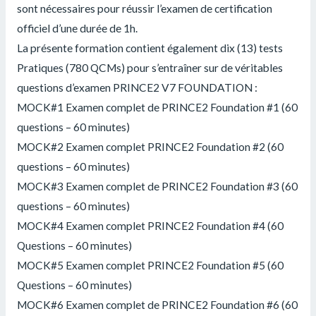
sont nécessaires pour réussir l’examen de certification
officiel d’une durée de 1h.
La présente formation contient également dix (13) tests
Pratiques (780 QCMs) pour s’entraîner sur de véritables
questions d’examen PRINCE2 V7 FOUNDATION :
MOCK#1 Examen complet de PRINCE2 Foundation #1 (60
questions – 60 minutes)
MOCK#2 Examen complet PRINCE2 Foundation #2 (60
questions – 60 minutes)
MOCK#3 Examen complet de PRINCE2 Foundation #3 (60
questions – 60 minutes)
MOCK#4 Examen complet PRINCE2 Foundation #4 (60
Questions – 60 minutes)
MOCK#5 Examen complet PRINCE2 Foundation #5 (60
Questions – 60 minutes)
MOCK#6 Examen complet de PRINCE2 Foundation #6 (60