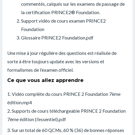
commentés, calqués sur les examens de passage de
la certification PRINCE2® Foundation.
Support vidéo de cours examen PRINCE2
Foundation
Glossaire PRINCE2 Foundation.pdf
Une mise à jour régulière des questions est réalisée de
sorte à être toujours update avec les versions et
formalismes de l’examen officiel.
Ce que vous allez apprendre
1. Vidéo complète du cours PRINCE 2 Foundation 7ème
édition.mp4
2. Supports de cours téléchargeable PRINCE 2 Foundation
7ème édition (l’essentiel).pdf
3. Sur un total de 60 QCMs, 60 % (36) de bonnes réponses