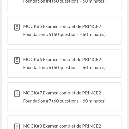
Foundation #4 (60 questions – 60 minutes)
MOCK#5 Examen complet de PRINCE2
Foundation #5 (60 questions – 60 minutes)
MOCK#6 Examen complet de PRINCE2
Foundation #6 (60 questions – 60 minutes)
MOCK#7 Examen complet de PRINCE2
Foundation #7 (60 questions – 60 minutes)
MOCK#8 Examen complet de PRINCE2