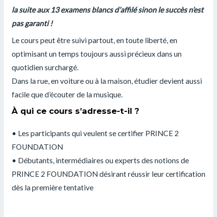
la suite aux 13 examens blancs d’affilé sinon le succès n’est
pas garanti !
Le cours peut être suivi partout, en toute liberté, en
optimisant un temps toujours aussi précieux dans un
quotidien surchargé.
Dans la rue, en voiture ou à la maison, étudier devient aussi
facile que d’écouter de la musique.
À qui ce cours s’adresse-t-il ?
• Les participants qui veulent se certifier PRINCE 2
FOUNDATION
• Débutants, intermédiaires ou experts des notions de
PRINCE 2 FOUNDATION désirant réussir leur certification
dès la première tentative