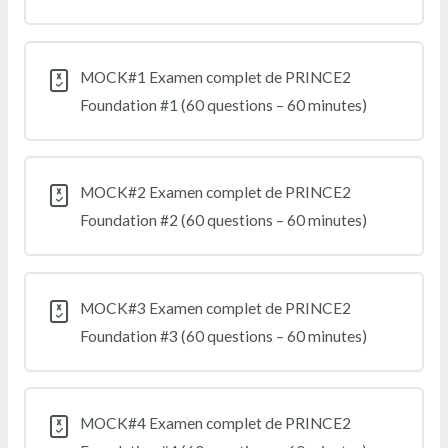
MOCK#1 Examen complet de PRINCE2
Foundation #1 (60 questions – 60 minutes)
MOCK#2 Examen complet de PRINCE2
Foundation #2 (60 questions – 60 minutes)
MOCK#3 Examen complet de PRINCE2
Foundation #3 (60 questions – 60 minutes)
MOCK#4 Examen complet de PRINCE2