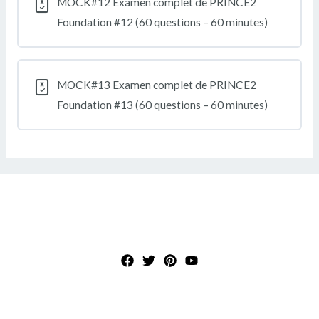
MOCK#12 Examen complet de PRINCE2
Foundation #12 (60 questions – 60 minutes)
MOCK#13 Examen complet de PRINCE2
Foundation #13 (60 questions – 60 minutes)