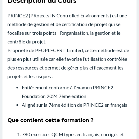
Description
du Cours
PRINCE2 (PRojects IN Controlled Environments) est une
méthode de gestion et de certification de projet qui se
focalise sur trois points : l’organisation, la gestion et le
contrôle du projet.
Propriété de PEOPLECERT Limited, cette méthode est de
plus en plus utilisée car elle favorise l’utilisation contrôlée
des ressources et permet de gérer plus efficacement les
projets et les risques :
Entièrement conforme à l’examen PRINCE2
Foundation 2024 7ème édition
Aligné sur la 7ème édition de PRINCE2 en français
Que contient cette formation ?
780 exercices QCM types en français, corrigés et