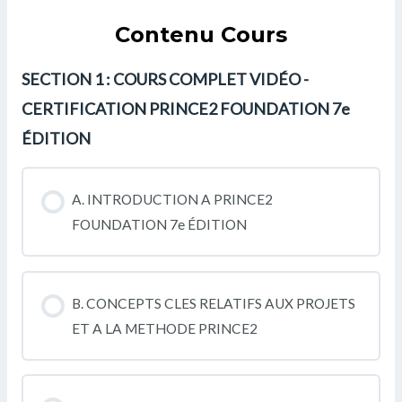
Contenu Cours
SECTION 1 : COURS COMPLET VIDÉO -
CERTIFICATION PRINCE2 FOUNDATION 7e
ÉDITION
A. INTRODUCTION A PRINCE2
FOUNDATION 7e ÉDITION
B. CONCEPTS CLES RELATIFS AUX PROJETS
ET A LA METHODE PRINCE2