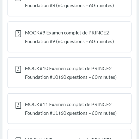
Foundation #8 (60 questions – 60 minutes)
MOCK#9 Examen complet de PRINCE2
Foundation #9 (60 questions – 60 minutes)
MOCK#10 Examen complet de PRINCE2
Foundation #10 (60 questions – 60 minutes)
MOCK#11 Examen complet de PRINCE2
Foundation #11 (60 questions – 60 minutes)