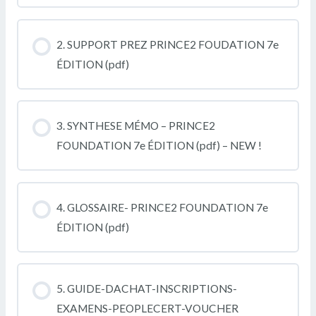
2. SUPPORT PREZ PRINCE2 FOUDATION 7e
ÉDITION (pdf)
3. SYNTHESE MÉMO – PRINCE2
FOUNDATION 7e ÉDITION (pdf) – NEW !
4. GLOSSAIRE- PRINCE2 FOUNDATION 7e
ÉDITION (pdf)
5. GUIDE-DACHAT-INSCRIPTIONS-
EXAMENS-PEOPLECERT-VOUCHER