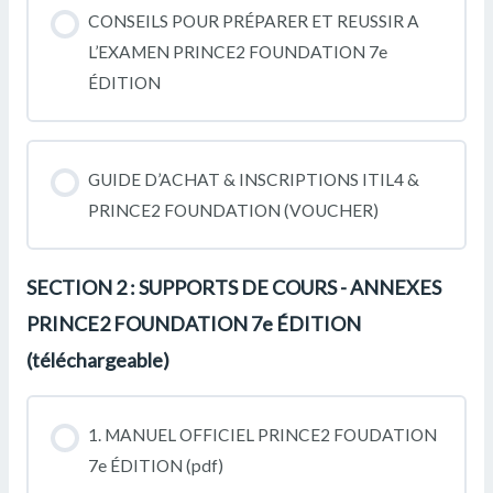
CONSEILS POUR PRÉPARER ET REUSSIR A
L’EXAMEN PRINCE2 FOUNDATION 7e
ÉDITION
GUIDE D’ACHAT & INSCRIPTIONS ITIL4 &
PRINCE2 FOUNDATION (VOUCHER)
SECTION 2 : SUPPORTS DE COURS - ANNEXES
PRINCE2 FOUNDATION 7e ÉDITION
(téléchargeable)
1. MANUEL OFFICIEL PRINCE2 FOUDATION
7e ÉDITION (pdf)