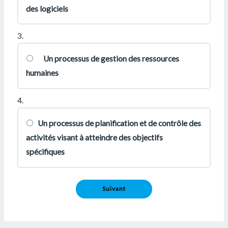
des logiciels
3.
Un processus de gestion des ressources
humaines
4.
Un processus de planification et de contrôle des
activités visant à atteindre des objectifs
spécifiques