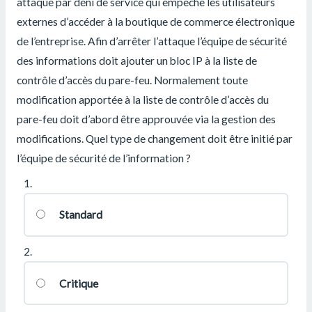
attaque par déni de service qui empêche les utilisateurs
externes d’accéder à la boutique de commerce électronique
de l’entreprise. Afin d’arrêter l’attaque l’équipe de sécurité
des informations doit ajouter un bloc IP à la liste de
contrôle d’accès du pare-feu. Normalement toute
modification apportée à la liste de contrôle d’accès du
pare-feu doit d’abord être approuvée via la gestion des
modifications. Quel type de changement doit être initié par
l’équipe de sécurité de l’information ?
1.
Standard
2.
Critique