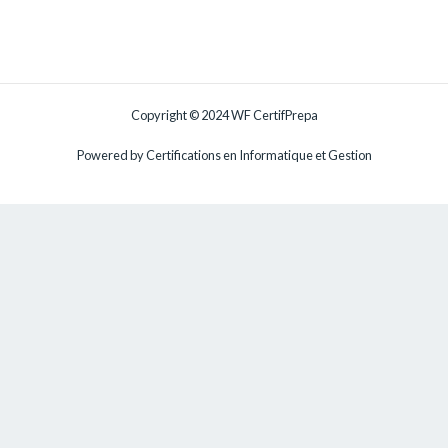
Copyright © 2024 WF CertifPrepa
Powered by Certifications en Informatique et Gestion