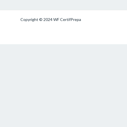
Copyright © 2024 WF CertifPrepa