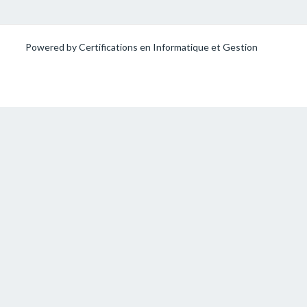
Powered by Certifications en Informatique et Gestion