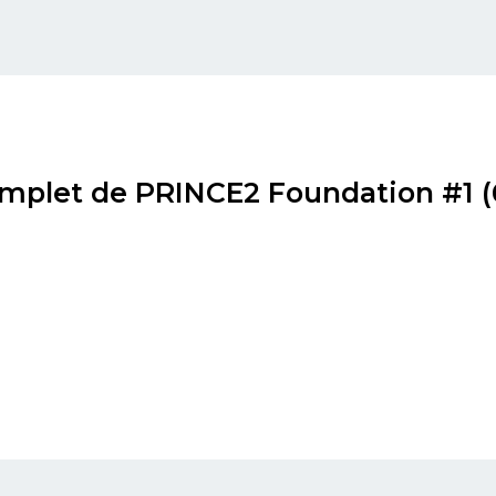
let de PRINCE2 Foundation #1 (6