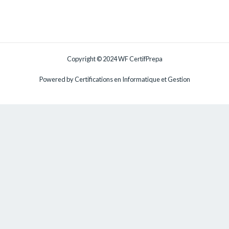
Copyright © 2024 WF CertifPrepa
Powered by Certifications en Informatique et Gestion