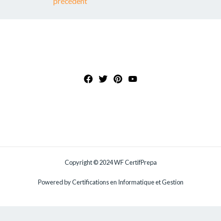
précédent
Copyright © 2024 WF CertifPrepa
Powered by Certifications en Informatique et Gestion