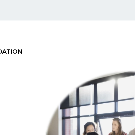
NDATION