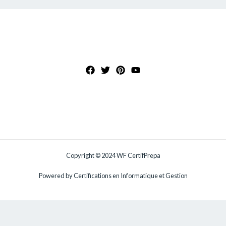
Copyright © 2024 WF CertifPrepa
Powered by Certifications en Informatique et Gestion